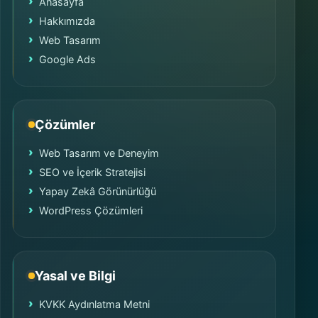
Anasayfa
Hakkımızda
Web Tasarım
Google Ads
Çözümler
Web Tasarım ve Deneyim
SEO ve İçerik Stratejisi
Yapay Zekâ Görünürlüğü
WordPress Çözümleri
Yasal ve Bilgi
KVKK Aydınlatma Metni