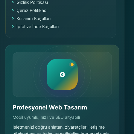
Gizlilik Politikası
Çerez Politikası
Kullanım Koşulları
İptal ve İade Koşulları
G
Profesyonel Web Tasarım
Mobil uyumlu, hızlı ve SEO altyapılı
İşletmenizi doğru anlatan, ziyaretçileri iletişime