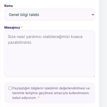
Konu
Mesajınız
*
Paylaştığım bilgilerin talebimin değerlendirilmesi ve
benimle iletişime geçilmesi amacıyla kullanılmasını
kabul ediyorum.
*