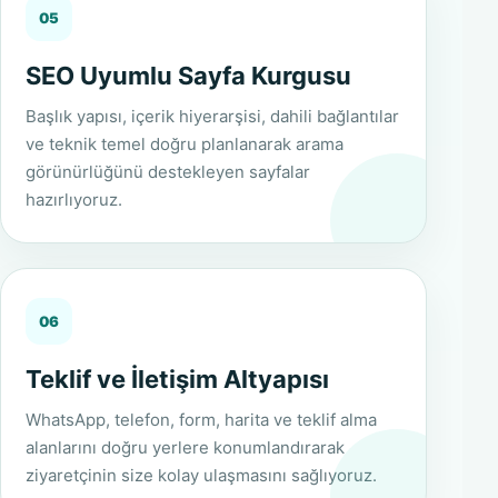
05
SEO Uyumlu Sayfa Kurgusu
Başlık yapısı, içerik hiyerarşisi, dahili bağlantılar
ve teknik temel doğru planlanarak arama
görünürlüğünü destekleyen sayfalar
hazırlıyoruz.
06
Teklif ve İletişim Altyapısı
WhatsApp, telefon, form, harita ve teklif alma
alanlarını doğru yerlere konumlandırarak
ziyaretçinin size kolay ulaşmasını sağlıyoruz.