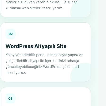
alanlarınızı güven veren bir kurgu ile sunan
kurumsal web siteleri tasarlıyoruz.
02
WordPress Altyapılı Site
Kolay yönetilebilir panel, esnek sayfa yapısı ve
geliştirilebilir altyapı ile içeriklerinizi rahatça
güncelleyebileceğiniz WordPress çözümleri
hazırlıyoruz.
03