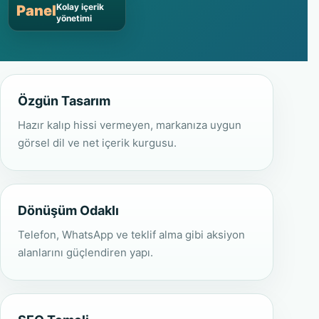
Kolay içerik
Panel
yönetimi
Özgün Tasarım
Hazır kalıp hissi vermeyen, markanıza uygun
görsel dil ve net içerik kurgusu.
Dönüşüm Odaklı
Telefon, WhatsApp ve teklif alma gibi aksiyon
alanlarını güçlendiren yapı.