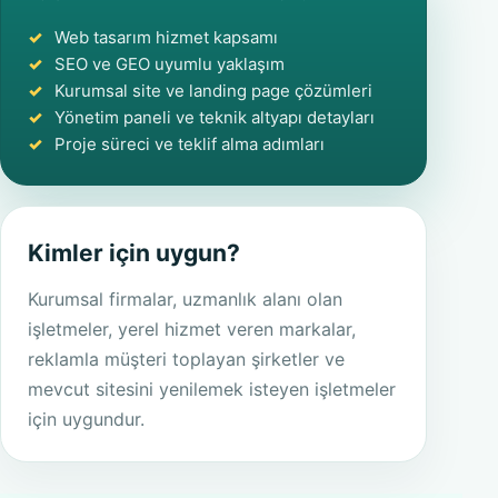
Web tasarım hizmet kapsamı
SEO ve GEO uyumlu yaklaşım
Kurumsal site ve landing page çözümleri
Yönetim paneli ve teknik altyapı detayları
Proje süreci ve teklif alma adımları
Kimler için uygun?
Kurumsal firmalar, uzmanlık alanı olan
işletmeler, yerel hizmet veren markalar,
reklamla müşteri toplayan şirketler ve
mevcut sitesini yenilemek isteyen işletmeler
için uygundur.