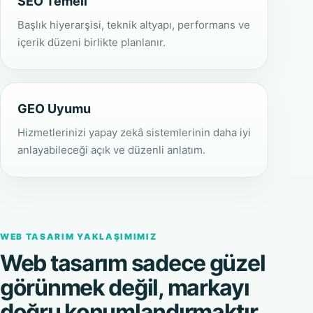
SEO Temeli
Başlık hiyerarşisi, teknik altyapı, performans ve
içerik düzeni birlikte planlanır.
GEO Uyumu
Hizmetlerinizi yapay zekâ sistemlerinin daha iyi
anlayabileceği açık ve düzenli anlatım.
WEB TASARIM YAKLAŞIMIMIZ
Web tasarım sadece güzel
görünmek değil, markayı
doğru konumlandırmaktır