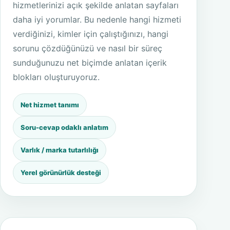
hizmetlerinizi açık şekilde anlatan sayfaları
daha iyi yorumlar. Bu nedenle hangi hizmeti
verdiğinizi, kimler için çalıştığınızı, hangi
sorunu çözdüğünüzü ve nasıl bir süreç
sunduğunuzu net biçimde anlatan içerik
blokları oluşturuyoruz.
Net hizmet tanımı
Soru-cevap odaklı anlatım
Varlık / marka tutarlılığı
Yerel görünürlük desteği