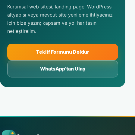
Kurumsal web sitesi, landing page, WordPress
altyapısı veya mevcut site yenileme ihtiyacınız
için bize yazın; kapsam ve yol haritasını
netleştirelim.
Teklif Formunu Doldur
WhatsApp’tan Ulaş