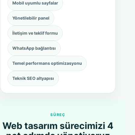
Mobil uyumlu sayfalar
Yönetilebilir panel
İletişim ve teklif formu
WhatsApp bağlantısı
Temel performans optimizasyonu
Teknik SEO altyapısı
SÜREÇ
Web tasarım sürecimizi 4