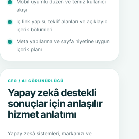
Mobil uyumlu düzen ve temiz kullanıcı
akışı
İç link yapısı, teklif alanları ve açıklayıcı
içerik bölümleri
Meta yapılarına ve sayfa niyetine uygun
içerik planı
GEO / AI GÖRÜNÜRLÜĞÜ
Yapay zekâ destekli
sonuçlar için anlaşılır
hizmet anlatımı
Yapay zekâ sistemleri, markanızı ve