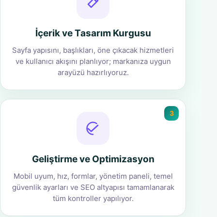
İçerik ve Tasarım Kurgusu
Sayfa yapısını, başlıkları, öne çıkacak hizmetleri
ve kullanıcı akışını planlıyor; markanıza uygun
arayüzü hazırlıyoruz.
3
Geliştirme ve Optimizasyon
Mobil uyum, hız, formlar, yönetim paneli, temel
güvenlik ayarları ve SEO altyapısı tamamlanarak
tüm kontroller yapılıyor.