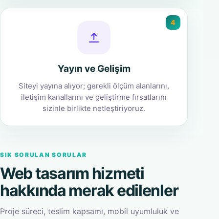
4
Yayın ve Gelişim
Siteyi yayına alıyor; gerekli ölçüm alanlarını,
iletişim kanallarını ve geliştirme fırsatlarını
sizinle birlikte netleştiriyoruz.
SIK SORULAN SORULAR
Web tasarım hizmeti
hakkında merak edilenler
Proje süreci, teslim kapsamı, mobil uyumluluk ve