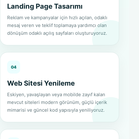
Landing Page Tasarımı
Reklam ve kampanyalar için hızlı açılan, odaklı
mesaj veren ve teklif toplamaya yardımcı olan
dönüşüm odaklı açılış sayfaları oluşturuyoruz.
04
Web Sitesi Yenileme
Eskiyen, yavaşlayan veya mobilde zayıf kalan
mevcut siteleri modern görünüm, güçlü içerik
mimarisi ve güncel kod yapısıyla yeniliyoruz.