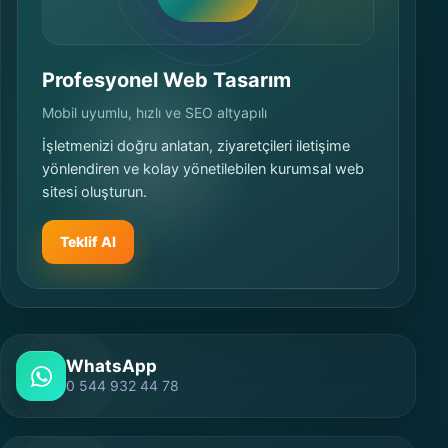
Profesyonel Web Tasarım
Mobil uyumlu, hızlı ve SEO altyapılı
İşletmenizi doğru anlatan, ziyaretçileri iletişime
yönlendiren ve kolay yönetilebilen kurumsal web
sitesi oluşturun.
Teklif Al
WhatsApp
0 544 932 44 78