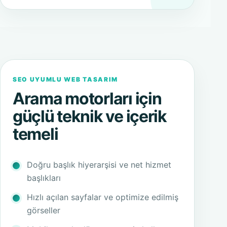
SEO UYUMLU WEB TASARIM
Arama motorları için
güçlü teknik ve içerik
temeli
Doğru başlık hiyerarşisi ve net hizmet
başlıkları
Hızlı açılan sayfalar ve optimize edilmiş
görseller