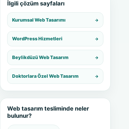
İlgili çözüm sayfaları
Kurumsal Web Tasarımı
WordPress Hizmetleri
Beylikdüzü Web Tasarım
Doktorlara Özel Web Tasarım
Web tasarım tesliminde neler
bulunur?