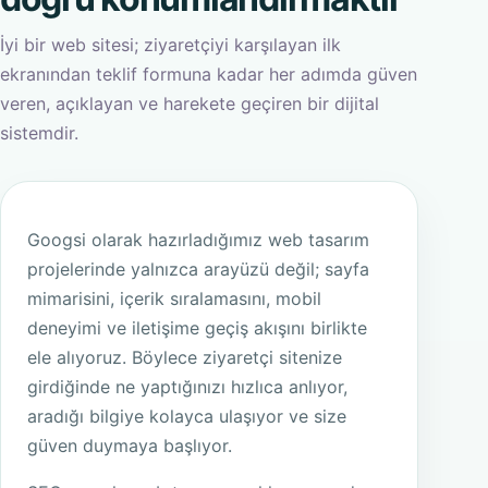
İyi bir web sitesi; ziyaretçiyi karşılayan ilk
ekranından teklif formuna kadar her adımda güven
veren, açıklayan ve harekete geçiren bir dijital
sistemdir.
Googsi olarak hazırladığımız web tasarım
projelerinde yalnızca arayüzü değil; sayfa
mimarisini, içerik sıralamasını, mobil
deneyimi ve iletişime geçiş akışını birlikte
ele alıyoruz. Böylece ziyaretçi sitenize
girdiğinde ne yaptığınızı hızlıca anlıyor,
aradığı bilgiye kolayca ulaşıyor ve size
güven duymaya başlıyor.