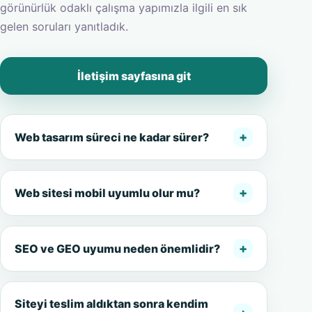
görünürlük odaklı çalışma yapımızla ilgili en sık
gelen soruları yanıtladık.
İletişim sayfasına git
+
Web tasarım süreci ne kadar sürer?
+
Web sitesi mobil uyumlu olur mu?
+
SEO ve GEO uyumu neden önemlidir?
Siteyi teslim aldıktan sonra kendim