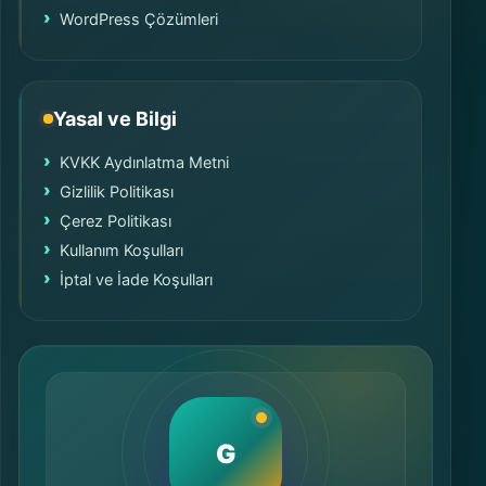
WordPress Çözümleri
Yasal ve Bilgi
KVKK Aydınlatma Metni
Gizlilik Politikası
Çerez Politikası
Kullanım Koşulları
İptal ve İade Koşulları
G