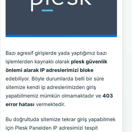
Bazı agresif girişlerde yada yaptığımız bazı
işlemlerden kaynaklı olarak
plesk güvenlik
önlemi alarak IP adreslerimizi bloke
edebiliyor. Böyle durumlarda belli bir süre
sitemize kendi ip adreslerimizden giriş
yapabilmemiz mümkün olmamaktadır ve
403
error hatası
vermektedir.
Bu doğrultuda sitemize tekrar giriş yapabilmek
için Plesk Panelden IP adresimizi tespit