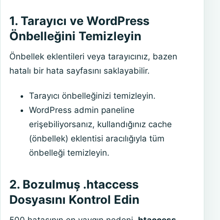
1. Tarayıcı ve WordPress
Önbelleğini Temizleyin
Önbellek eklentileri veya tarayıcınız, bazen
hatalı bir hata sayfasını saklayabilir.
Tarayıcı önbelleğinizi temizleyin.
WordPress admin paneline
erişebiliyorsanız, kullandığınız cache
(önbellek) eklentisi aracılığıyla tüm
önbelleği temizleyin.
2. Bozulmuş .htaccess
Dosyasını Kontrol Edin