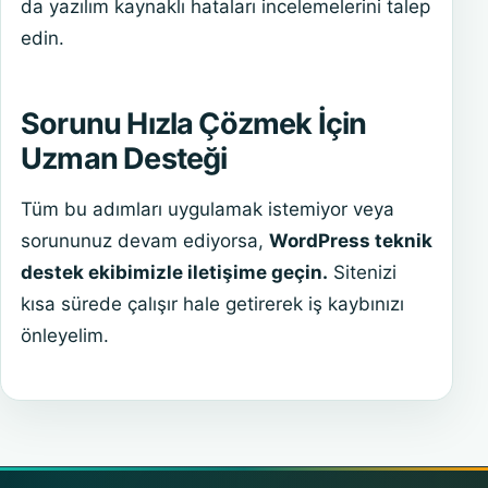
da yazılım kaynaklı hataları incelemelerini talep
edin.
Sorunu Hızla Çözmek İçin
Uzman Desteği
Tüm bu adımları uygulamak istemiyor veya
sorununuz devam ediyorsa,
WordPress teknik
destek ekibimizle iletişime geçin.
Sitenizi
kısa sürede çalışır hale getirerek iş kaybınızı
önleyelim.