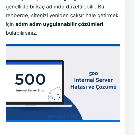
genellikle birkaç adımda düzeltilebilir. Bu
rehberde, sitenizi yeniden çalışır hale getirmek
için
adım adım uygulanabilir çözümleri
bulabilirsiniz.