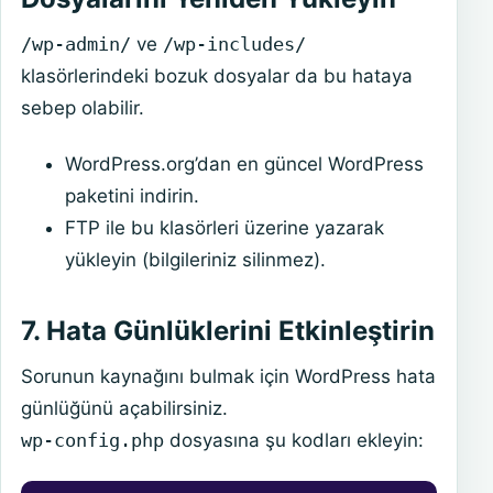
/wp-admin/
ve
/wp-includes/
klasörlerindeki bozuk dosyalar da bu hataya
sebep olabilir.
WordPress.org’dan en güncel WordPress
paketini indirin.
FTP ile bu klasörleri üzerine yazarak
yükleyin (bilgileriniz silinmez).
7. Hata Günlüklerini Etkinleştirin
Sorunun kaynağını bulmak için WordPress hata
günlüğünü açabilirsiniz.
wp-config.php
dosyasına şu kodları ekleyin: