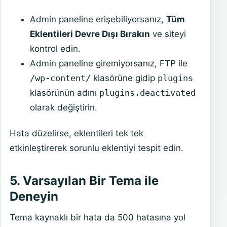
Admin paneline erişebiliyorsanız,
Tüm
Eklentileri Devre Dışı Bırakın
ve siteyi
kontrol edin.
Admin paneline giremiyorsanız, FTP ile
/wp-content/
klasörüne gidip
plugins
klasörünün adını
plugins.deactivated
olarak değiştirin.
Hata düzelirse, eklentileri tek tek
etkinleştirerek sorunlu eklentiyi tespit edin.
5. Varsayılan Bir Tema ile
Deneyin
Tema kaynaklı bir hata da 500 hatasına yol