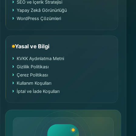
SEO ve İçerik Stratejisi
Yapay Zekâ Görünürlüğü
WordPress Çözümleri
Yasal ve Bilgi
KVKK Aydınlatma Metni
Gizlilik Politikası
Çerez Politikası
Kullanım Koşulları
İptal ve İade Koşulları