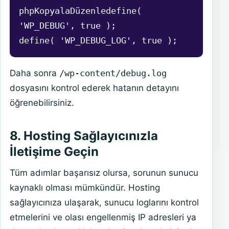
phpKopyalaDüzenle
define( 
'WP_DEBUG', true );

Daha sonra
/wp-content/debug.log
dosyasını kontrol ederek hatanın detayını
öğrenebilirsiniz.
8. Hosting Sağlayıcınızla
İletişime Geçin
Tüm adımlar başarısız olursa, sorunun sunucu
kaynaklı olması mümkündür. Hosting
sağlayıcınıza ulaşarak, sunucu loglarını kontrol
etmelerini ve olası engellenmiş IP adresleri ya