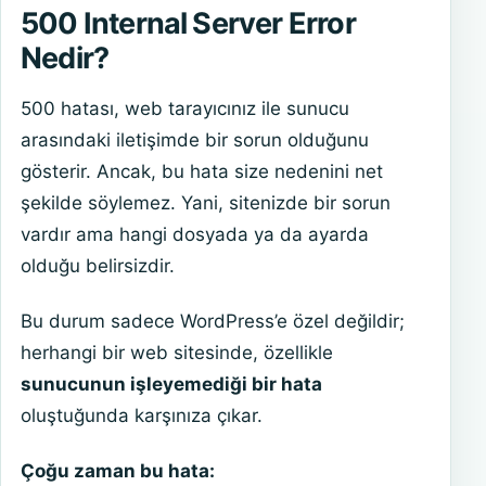
500 Internal Server Error
Nedir?
500 hatası, web tarayıcınız ile sunucu
arasındaki iletişimde bir sorun olduğunu
gösterir. Ancak, bu hata size nedenini net
şekilde söylemez. Yani, sitenizde bir sorun
vardır ama hangi dosyada ya da ayarda
olduğu belirsizdir.
Bu durum sadece WordPress’e özel değildir;
herhangi bir web sitesinde, özellikle
sunucunun işleyemediği bir hata
oluştuğunda karşınıza çıkar.
Çoğu zaman bu hata: