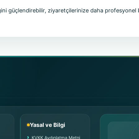
ini güçlendirebilir, ziyaretçilerinize daha profesyonel 
Yasal ve Bilgi
KVKK Aydınlatma Metni