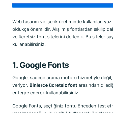
Web tasarım ve içerik üretiminde kullanılan yazı
oldukça önemlidir. Alışılmış fontlardan sıkılıp d
ve ücretsiz font sitelerini derledik. Bu siteler s
kullanabilirsiniz.
1. Google Fonts
Google, sadece arama motoru hizmetiyle değil,
veriyor.
Binlerce ücretsiz font
arasından dilediğ
entegre ederek kullanabilirsiniz.
Google Fonts, seçtiğiniz fontu önceden test e