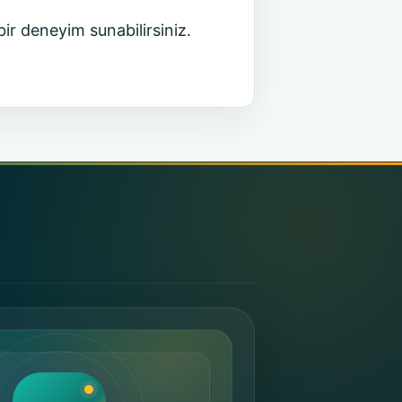
bir deneyim sunabilirsiniz.