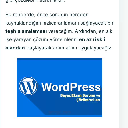
Bu rehberde, önce sorunun nereden
kaynaklandığını hızlıca anlamanı sağlayacak bir
teşhis sıralaması
vereceğim. Ardından, en sık
işe yarayan çözüm yöntemlerini
en az riskli
olandan
başlayarak adım adım uygulayacağız.