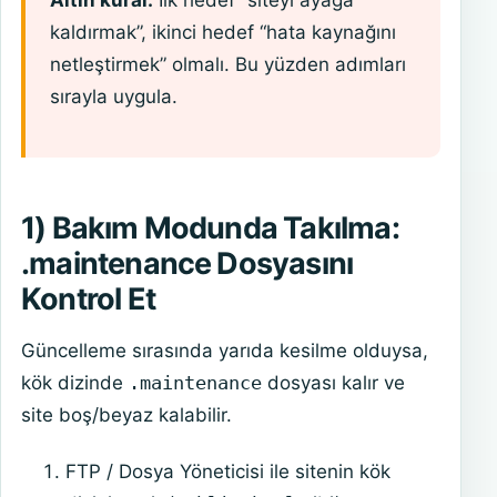
kaldırmak”, ikinci hedef “hata kaynağını
netleştirmek” olmalı. Bu yüzden adımları
sırayla uygula.
1) Bakım Modunda Takılma:
.maintenance Dosyasını
Kontrol Et
Güncelleme sırasında yarıda kesilme olduysa,
kök dizinde
.maintenance
dosyası kalır ve
site boş/beyaz kalabilir.
FTP / Dosya Yöneticisi ile sitenin kök