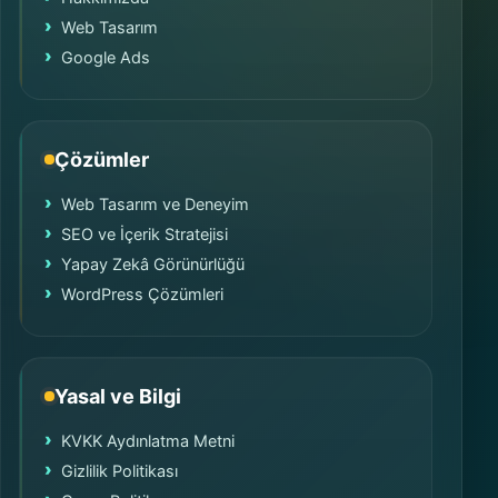
Web Tasarım
Google Ads
Çözümler
Web Tasarım ve Deneyim
SEO ve İçerik Stratejisi
Yapay Zekâ Görünürlüğü
WordPress Çözümleri
Yasal ve Bilgi
KVKK Aydınlatma Metni
Gizlilik Politikası