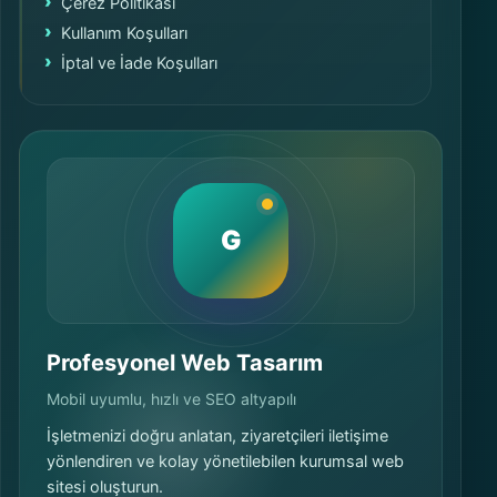
Çerez Politikası
Kullanım Koşulları
İptal ve İade Koşulları
G
Profesyonel Web Tasarım
Mobil uyumlu, hızlı ve SEO altyapılı
İşletmenizi doğru anlatan, ziyaretçileri iletişime
yönlendiren ve kolay yönetilebilen kurumsal web
sitesi oluşturun.